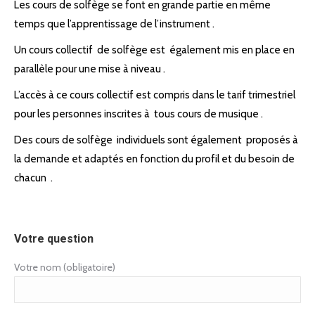
Les cours de solfège se font en grande partie en même
temps que l’apprentissage de l’instrument .
Un cours collectif
de solfège est
également mis en place en
parallèle pour une mise à niveau .
L’accès à ce cours collectif est compris dans le tarif trimestriel
pour les personnes inscrites à
tous cours de musique .
Des cours de solfège
individuels sont également
proposés à
la demande et adaptés en fonction du profil et du besoin de
chacun
.
Votre question
Votre nom (obligatoire)