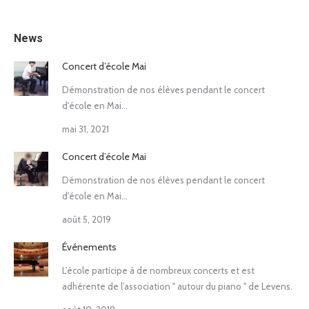
News
Concert d’école Mai
Démonstration de nos élèves pendant le concert
d'école en Mai...
mai 31, 2021
Concert d’école Mai
Démonstration de nos élèves pendant le concert
d'école en Mai...
août 5, 2019
Événements
L’école participe à de nombreux concerts et est
adhérente de l’association " autour du piano " de Levens.