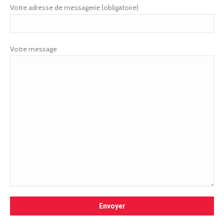
Votre adresse de messagerie (obligatoire)
Votre message