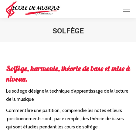
SOLFÈGE
Vous êtes ici :
Solfège, harmonie, théorie de base et mise à
niveau.
Le solfege désigne la technique d’apprentissage de la lecture
de la musique
Comment lire une partition , comprendre les notes et leurs
positionnements sont , par exemple ,des théorie de bases
qui sont étudiés pendant les cours de solfège .